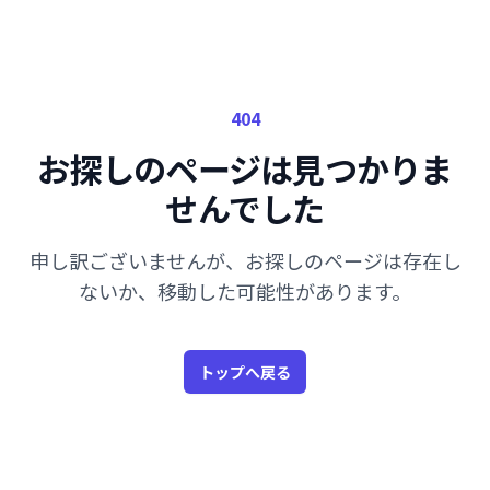
404
お探しのページは見つかりま
せんでした
申し訳ございませんが、お探しのページは存在し
ないか、移動した可能性があります。
トップへ戻る